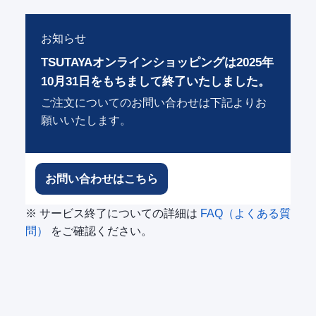
お知らせ
TSUTAYAオンラインショッピングは2025年
10月31日をもちまして終了いたしました。
ご注文についてのお問い合わせは下記よりお
願いいたします。
お問い合わせはこちら
※ サービス終了についての詳細は
FAQ（よくある質
問）
をご確認ください。