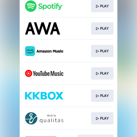
▷ PLAY
▷ PLAY
▷ PLAY
▷ PLAY
▷ PLAY
▷ PLAY